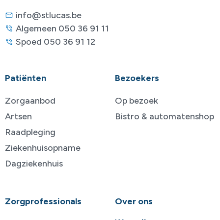
info@stlucas.be
Algemeen 050 36 91 11
Spoed 050 36 91 12
Patiënten
Bezoekers
Zorgaanbod
Op bezoek
Artsen
Bistro & automatenshop
Raadpleging
Ziekenhuisopname
Dagziekenhuis
Zorgprofessionals
Over ons