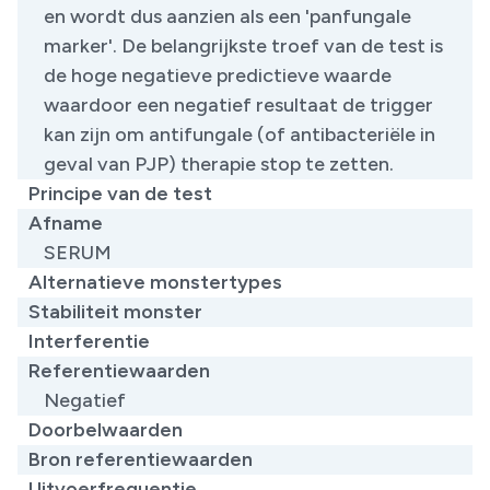
en wordt dus aanzien als een 'panfungale
marker'. De belangrijkste troef van de test is
de hoge negatieve predictieve waarde
waardoor een negatief resultaat de trigger
kan zijn om antifungale (of antibacteriële in
geval van PJP) therapie stop te zetten.
Principe van de test
Afname
SERUM
Alternatieve monstertypes
Stabiliteit monster
Interferentie
Referentiewaarden
​Negatief
Doorbelwaarden
Bron referentiewaarden
Uitvoerfrequentie