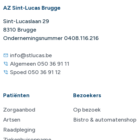
AZ Sint-Lucas Brugge
Sint-Lucaslaan 29
8310 Brugge
Ondernemingsnummer 0408.116.216
info@stlucas.be
Algemeen 050 36 91 11
Spoed 050 36 91 12
Patiënten
Bezoekers
Zorgaanbod
Op bezoek
Artsen
Bistro & automatenshop
Raadpleging
Ziekenhuisopname