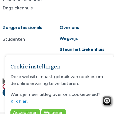
Dagziekenhuis
Zorgprofessionals
Over ons
Wegwijs
Studenten
Steun het ziekenhuis
Contact
Cookie instellingen
Deze website maakt gebruik van cookies om
de online ervaring te verbeteren.
Wens je meer uitleg over ons cookiebeleid?
Klik hier
.
Accepteren
Weigeren