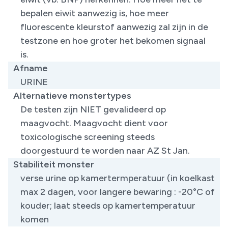
bepalen eiwit aanwezig is, hoe meer
fluorescente kleurstof aanwezig zal zijn in de
testzone en hoe groter het bekomen signaal
is.
Afname
URINE
Alternatieve monstertypes
De testen zijn NIET gevalideerd op
maagvocht. Maagvocht dient voor
toxicologische screening steeds
doorgestuurd te worden naar AZ St Jan.
Stabiliteit monster
verse urine op kamertermperatuur (in koelkast
max 2 dagen, voor langere bewaring : -20°C of
kouder; laat steeds op kamertemperatuur
komen