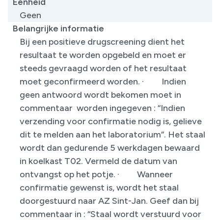
Eenheid
Geen
Belangrijke informatie
Bij een positieve drugscreening dient het
resultaat te worden opgebeld en moet er
steeds gevraagd worden of het resultaat
moet geconfirmeerd worden. · Indien
geen antwoord wordt bekomen moet in
commentaar worden ingegeven : “Indien
verzending voor confirmatie nodig is, gelieve
dit te melden aan het laboratorium”. Het staal
wordt dan gedurende 5 werkdagen bewaard
in koelkast T02. Vermeld de datum van
ontvangst op het potje. · Wanneer
confirmatie gewenst is, wordt het staal
doorgestuurd naar AZ Sint-Jan. Geef dan bij
commentaar in : “Staal wordt verstuurd voor