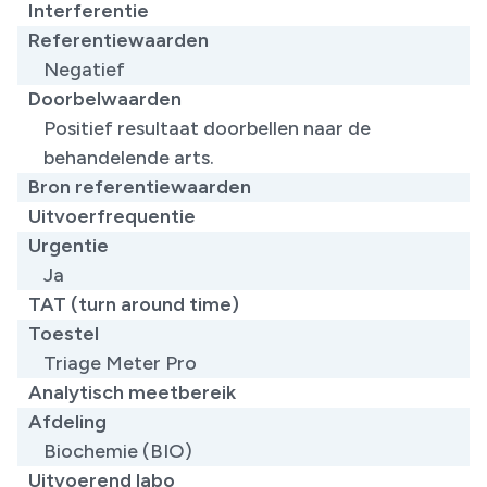
Interferentie
Referentiewaarden
Negatief
Doorbelwaarden
Positief resultaat doorbellen naar de
behandelende arts.
Bron referentiewaarden
Uitvoerfrequentie
Urgentie
Ja
TAT (turn around time)
Toestel
Triage Meter Pro
Analytisch meetbereik
Afdeling
Biochemie (BIO)
Uitvoerend labo