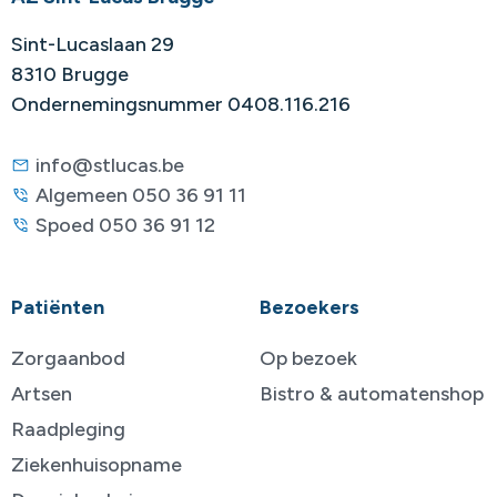
Sint-Lucaslaan 29
8310 Brugge
Ondernemingsnummer 0408.116.216
info@stlucas.be
Algemeen 050 36 91 11
Spoed 050 36 91 12
Patiënten
Bezoekers
Zorgaanbod
Op bezoek
Artsen
Bistro & automatenshop
Raadpleging
Ziekenhuisopname