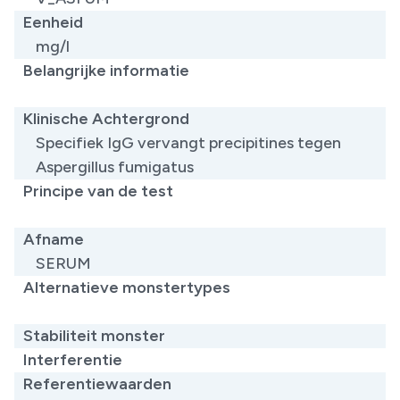
Eenheid
mg/l
Belangrijke informatie
Klinische Achtergrond
Specifiek IgG vervangt precipitines tegen
Aspergillus fumigatus ​
Principe van de test
​
Afname
SERUM
Alternatieve monstertypes
​
Stabiliteit monster
Interferentie
Referentiewaarden