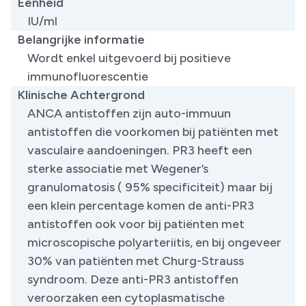
Eenheid
IU/ml
Belangrijke informatie
Wordt enkel uitgevoerd bij positieve
immunofluorescentie
Klinische Achtergrond
ANCA antistoffen zijn auto-immuun
antistoffen die voorkomen bij patiënten met
vasculaire aandoeningen. PR3 heeft een
sterke associatie met Wegener’s
granulomatosis ( 95% specificiteit) maar bij
een klein percentage komen de anti-PR3
antistoffen ook voor bij patiënten met
microscopische polyarteriitis, en bij ongeveer
30% van patiënten met Churg-Strauss
syndroom. Deze anti-PR3 antistoffen
veroorzaken een cytoplasmatische