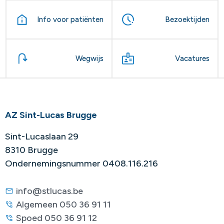
Info voor patiënten
Bezoektijden
Wegwijs
Vacatures
AZ Sint-Lucas Brugge
Sint-Lucaslaan 29
8310 Brugge
Ondernemingsnummer 0408.116.216
info@stlucas.be
Algemeen 050 36 91 11
Spoed 050 36 91 12