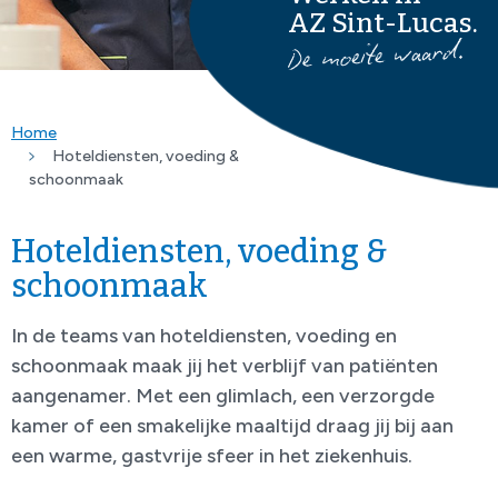
AZ Sint-Lucas.
Home
Hoteldiensten, voeding &
schoonmaak
Hoteldiensten, voeding &
schoonmaak
In de teams van hoteldiensten, voeding en
schoonmaak maak jij het verblijf van patiënten
aangenamer. Met een glimlach, een verzorgde
kamer of een smakelijke maaltijd draag jij bij aan
een warme, gastvrije sfeer in het ziekenhuis.