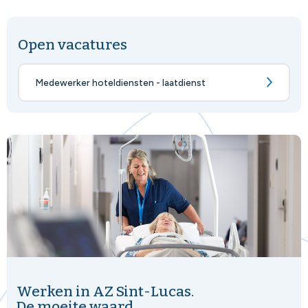
Open vacatures
Medewerker hoteldiensten - laatdienst
Werken in AZ Sint-Lucas.
De moeite waard.