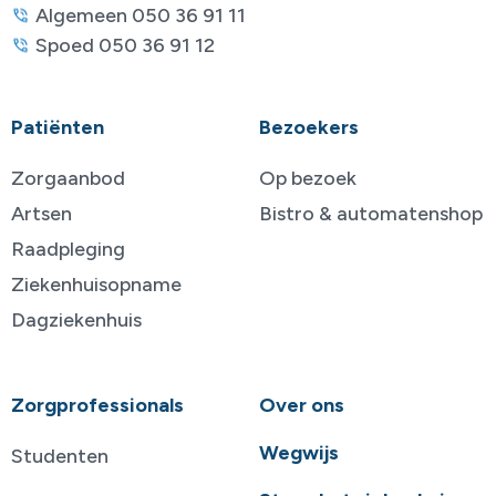
Algemeen 050 36 91 11
Spoed 050 36 91 12
Patiënten
Bezoekers
Zorgaanbod
Op bezoek
Artsen
Bistro & automatenshop
Raadpleging
Ziekenhuisopname
Dagziekenhuis
Zorgprofessionals
Over ons
Wegwijs
Studenten