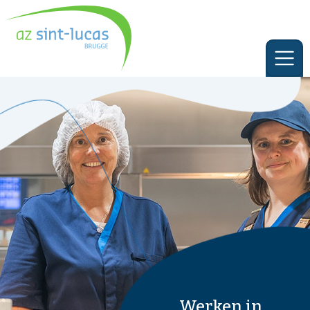
Werken in