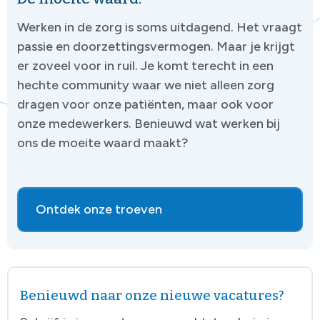
Werken in de zorg is soms uitdagend. Het vraagt
passie en doorzettingsvermogen. Maar je krijgt
er zoveel voor in ruil. Je komt terecht in een
hechte community waar we niet alleen zorg
dragen voor onze patiënten, maar ook voor
onze medewerkers. Benieuwd wat werken bij
ons de moeite waard maakt?
Ontdek onze troeven
Benieuwd naar onze nieuwe vacatures?