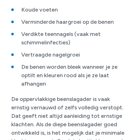
Koude voeten
Verminderde haargroei op de benen
Verdikte teennagels (vaak met
schimmelinfecties)
Vertraagde nagelgroei
De benen worden bleek wanneer je ze
optilt en kleuren rood als je ze laat
afhangen
De oppervlakkige beenslagader is vaak
ernstig vernauwd of zelfs volledig verstopt.
Dat geeft niet altijd aanleiding tot ernstige
klachten. Als de diepe beenslagader goed
ontwikkeld is, is het mogelijk dat je minimale