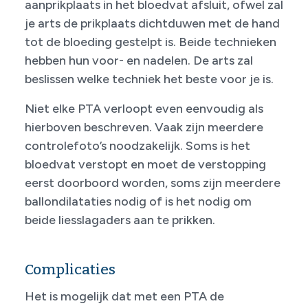
aanprikplaats in het bloedvat af­sluit, ofwel zal
je arts de prikplaats dichtduwen met de hand
tot de bloeding gestelpt is. Beide technieken
hebben hun voor- en nadelen. De arts zal
beslissen welke techniek het beste voor je is.
Niet elke PTA verloopt even eenvoudig als
hierboven beschreven. Vaak zijn meerdere
controlefoto’s noodzakelijk. Soms is het
bloedvat verstopt en moet de verstopping
eerst doorboord worden, soms zijn meerdere
ballondilataties nodig of is het nodig om
beide liesslag­aders aan te prikken.
Complicaties
Het is mogelijk dat met een PTA de