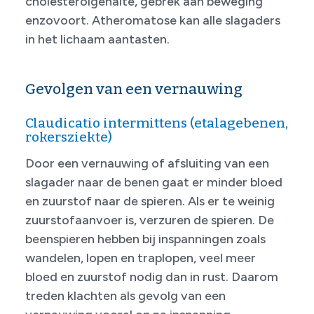
cholesterolgehalte, gebrek aan beweging
enzovoort. Atheromatose kan alle slagaders
in het lichaam aantasten.
Gevolgen van een vernauwing
Claudicatio intermittens (etalagebenen,
rokersziekte)
Door een vernauwing of afsluiting van een
slagader naar de benen gaat er minder bloed
en zuurstof naar de spieren. Als er te weinig
zuurstofaanvoer is, verzuren de spieren. De
beenspieren hebben bij inspanningen zoals
wandelen, lopen en traplopen, veel meer
bloed en zuurstof nodig dan in rust. Daarom
treden klachten als gevolg van een