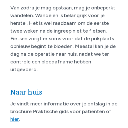
Van zodra je mag opstaan, mag je onbeperkt
wandelen. Wandelen is be­langrijk voor je
herstel. Het is wel raadzaam om de eerste
twee weken na de ingreep niet te fietsen.
Fietsen zorgt er soms voor dat de prikplaats
opnieuw begint te bloeden. Meestal kan je de
dag na de operatie naar huis, nadat we ter
controle een bloedafname hebben
uitgevoerd.
Naar huis
Je vindt meer informatie over je ontslag in de
brochure Praktische gids voor patiënten of
hier
.