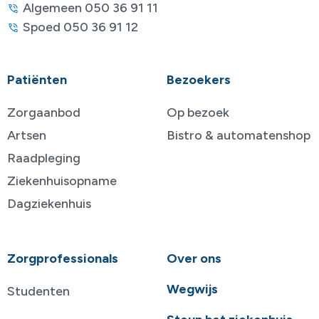
Algemeen 050 36 91 11
Spoed 050 36 91 12
Patiënten
Bezoekers
Zorgaanbod
Op bezoek
Artsen
Bistro & automatenshop
Raadpleging
Ziekenhuisopname
Dagziekenhuis
Zorgprofessionals
Over ons
Wegwijs
Studenten