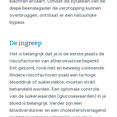
klachten ervaart. Omdat de zijtakken van de
diepe beenslagader de verstopping kunnen
overbruggen, ontstaat er een natuurlijke
bypass.
De ingreep
Het is belangrijk dat je in de eerste plaats de
risicofactoren van atheromatose beperkt.
Eet gezond, rook niet en beweeg voldoende.
Andere risicofactoren zoals een te hoge
bloeddruk of suikerziekte, moeten strikt
behandeld worden. Een optimale controle
van de suikerwaarden (glucosewaarden) in je
bloed is belangrijk. Verder zijn een
bloedverdunner en een cholesterolverlagend