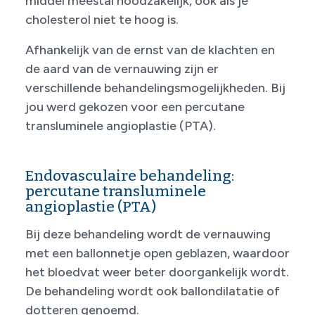
middel meestal noodzakelijk, ook als je
cholesterol niet te hoog is.
Afhankelijk van de ernst van de klachten en
de aard van de vernauwing zijn er
verschillende behandelingsmogelijkheden. Bij
jou werd gekozen voor een percutane
transluminele angioplastie (PTA).
Endovasculaire behandeling:
percutane transluminele
angioplastie (PTA)
Bij deze behandeling wordt de vernauwing
met een ballonnetje open geblazen, waardoor
het bloedvat weer beter doorgankelijk wordt.
De behandeling wordt ook ballondilatatie of
dotteren genoemd.