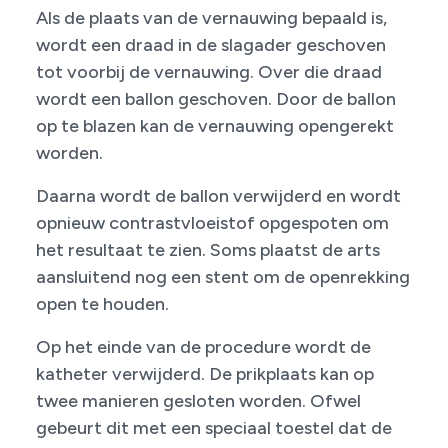
Als de plaats van de vernauwing bepaald is,
wordt een draad in de slagader geschoven
tot voorbij de vernauwing. Over die draad
wordt een ballon geschoven. Door de ballon
op te blazen kan de vernauwing opengerekt
worden.
Daarna wordt de ballon verwijderd en wordt
opnieuw contrastvloei­stof opgespoten om
het resultaat te zien. Soms plaatst de arts
aansluitend nog een stent om de openrekking
open te houden.
Op het einde van de procedure wordt de
katheter verwijderd. De prikplaats kan op
twee manieren gesloten worden. Ofwel
gebeurt dit met een speciaal toestel dat de