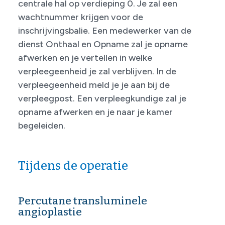
centrale hal op verdieping 0. Je zal een
wachtnummer krijgen voor de
inschrijvingsbalie. Een medewerker van de
dienst Onthaal en Opname zal je opname
afwerken en je vertellen in welke
verpleegeenheid je zal verblijven. In de
verpleegeenheid meld je je aan bij de
verpleegpost. Een verpleegkundige zal je
opname afwerken en je naar je kamer
begeleiden.
Tijdens de operatie
Percutane transluminele
angioplastie