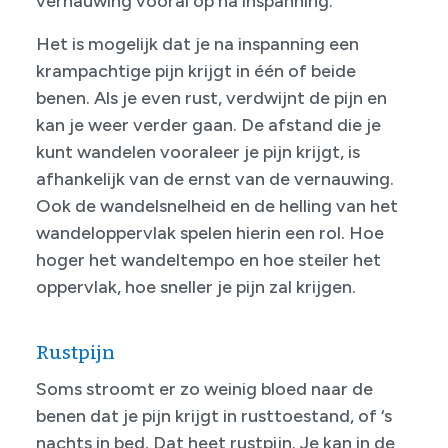
vernauwing vooral op na inspanning.
Het is mogelijk dat je na inspanning een
krampachtige pijn krijgt in één of beide
benen. Als je even rust, verdwijnt de pijn en
kan je weer verder gaan. De afstand die je
kunt wandelen vooraleer je pijn krijgt, is
afhankelijk van de ernst van de vernauwing.
Ook de wandelsnelheid en de helling van het
wandeloppervlak spelen hierin een rol. Hoe
hoger het wandeltempo en hoe steiler het
oppervlak, hoe sneller je pijn zal krijgen.
Rustpijn
Soms stroomt er zo weinig bloed naar de
benen dat je pijn krijgt in rust­toestand, of ‘s
nachts in bed. Dat heet rustpijn. Je kan in de