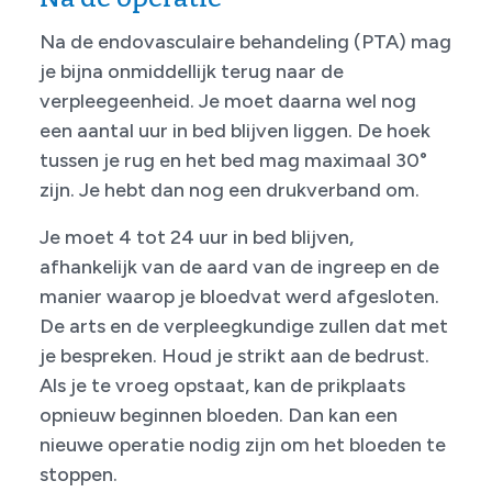
Na de endovasculaire behandeling (PTA) mag
je bijna onmiddellijk terug naar de
verpleegeenheid. Je moet daarna wel nog
een aantal uur in bed blijven liggen. De hoek
tussen je rug en het bed mag maximaal 30°
zijn. Je hebt dan nog een drukverband om.
Je moet 4 tot 24 uur in bed blijven,
afhankelijk van de aard van de ingreep en de
manier waarop je bloedvat werd afgesloten.
De arts en de verpleegkundige zullen dat met
je bespreken. Houd je strikt aan de bedrust.
Als je te vroeg opstaat, kan de prikplaats
opnieuw beginnen bloeden. Dan kan een
nieuwe operatie nodig zijn om het bloeden te
stoppen.