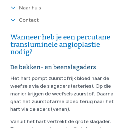
Naar huis
Contact
Wanneer heb je een percutane
transluminele angioplastie
nodig?
De bekken- en beenslagaders
Het hart pompt zuurstofrijk bloed naar de
weefsels via de slagaders (arteries). Op die
manier krijgen de weefsels zuurstof. Daarna
gaat het zuurstofarme bloed terug naar het
hart via de aders (venen).
Vanuit het hart vertrekt de grote slagader.