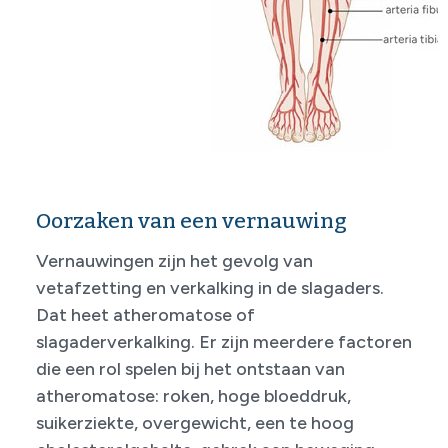
Oorzaken van een vernauwing
Vernauwingen zijn het gevolg van
vetafzetting en verkalking in de slagaders.
Dat heet atheromatose of
slagaderverkalking. Er zijn meerdere factoren
die een rol spelen bij het ontstaan van
atheromatose: roken, hoge bloeddruk,
suikerziekte, overgewicht, een te hoog