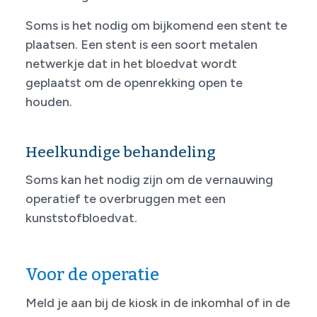
Soms is het nodig om bijkomend een stent te
plaatsen. Een stent is een soort metalen
netwerkje dat in het bloedvat wordt
geplaatst om de openrekking open te
houden.
Heelkundige behandeling
Soms kan het nodig zijn om de vernauwing
operatief te overbrug­gen met een
kunststofbloedvat.
Voor de operatie
Meld je aan bij de kiosk in de inkomhal of in de