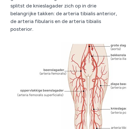
splitst de knieslagader zich op in drie
belangrijke takken: de arteria tibialis anterior,
de arteria fibularis en de arteria tibialis
posterior.