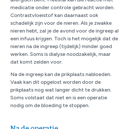
medi­catie onder controle gebracht worden.
Con­trastvloeistof kan daarnaast ook
schadelijk zijn voor de nieren. Als je zwakke
nieren hebt, zal je de avond voor de ingreep al
een infuus krijgen. Toch is het mogelijk dat de
nieren na de ingreep (tijdelijk) minder goed
werken. Soms is dialyse noodzakelijk, maar
dat komt zelden voor.
Na de ingreep kan de prikplaats nabloeden.
Vaak kan dit opgelost worden door de
prikplaats nog wat langer dicht te drukken.
Soms volstaat dat niet en is een operatie
nodig om de bloeding te stoppen.
Na de operatie