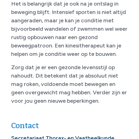
Het is belangrijk dat je ook na je ontslag in
beweging blijft. Intensief sporten is niet altijd
aangeraden, maar je kan je conditie met
bijvoorbeeld wandelen of zwemmen wel weer
rustig opbouwen naar een gezond
beweegpatroon. Een kinesitherapeut kan je
helpen om je conditie weer op te bouwen.
Zorg dat je er een gezonde levensstijl op
nahoudt. Dit betekent dat je absoluut niet
mag roken, voldoende moet bewegen en
geen overgewicht mag hebben. Verder zijn er
voor jou geen nieuwe beperkingen.
Contact
Secretariaat Thorax- en Vaatheelkunde