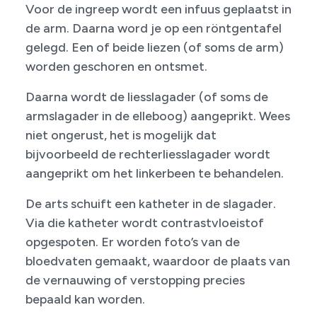
Voor de ingreep wordt een infuus geplaatst in
de arm. Daarna word je op een röntgentafel
gelegd. Een of beide liezen (of soms de arm)
worden geschoren en ontsmet.
Daarna wordt de liesslagader (of soms de
armslagader in de elleboog) aangeprikt. Wees
niet ongerust, het is mogelijk dat
bijvoorbeeld de rechterliesslagader wordt
aangeprikt om het linkerbeen te behandelen.
De arts schuift een katheter in de slagader.
Via die katheter wordt contrastvloeistof
opgespoten. Er worden foto’s van de
bloedvaten gemaakt, waardoor de plaats van
de vernauwing of verstopping precies
bepaald kan worden.