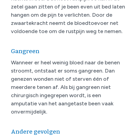
zetel gaan zitten of je been even uit bed laten
hangen om de pijn te verlichten. Door de
zwaartekracht neemt de bloedtoevoer net
voldoende toe om de rustpijn weg te nemen.
Gangreen
Wanneer er heel weinig bloed naar de benen
stroomt, ontstaat er soms gangreen. Dan
genezen wonden niet of sterven één of
meerdere tenen af. Als bij gangreen niet
chirurgisch ingegrepen wordt, is een
amputatie van het aangetaste been vaak
onvermijdelijk.
Andere gevolgen