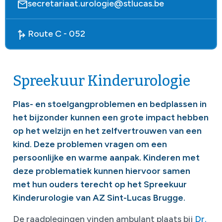
secretariaat.urologie@stlucas.be
Route C - 052
Spreekuur Kinderurologie
Plas- en stoelgangproblemen en bedplassen in
het bijzonder kunnen een grote impact hebben
op het welzijn en het zelfvertrouwen van een
kind. Deze problemen vragen om een
persoonlijke en warme aanpak. Kinderen met
deze problematiek kunnen hiervoor samen
met hun ouders terecht op het Spreekuur
Kinderurologie van AZ Sint-Lucas Brugge.
De raadplegingen vinden ambulant plaats bij
Dr.