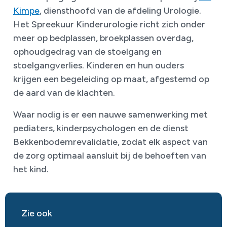
Kimpe
, diensthoofd van de afdeling Urologie.
Het Spreekuur Kinderurologie richt zich onder
meer op bedplassen, broekplassen overdag,
ophoudgedrag van de stoelgang en
stoelgangverlies. Kinderen en hun ouders
krijgen een begeleiding op maat, afgestemd op
de aard van de klachten.
Waar nodig is er een nauwe samenwerking met
pediaters, kinderpsychologen en de dienst
Bekkenbodemrevalidatie, zodat elk aspect van
de zorg optimaal aansluit bij de behoeften van
het kind.
Zie ook