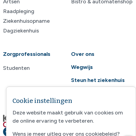
Artsen
Bistro & automatenshop
Raadpleging
Ziekenhuisopname
Dagziekenhuis
Zorgprofessionals
Over ons
Wegwijs
Studenten
Steun het ziekenhuis
Contact
Cookie instellingen
Deze website maakt gebruik van cookies om
de online ervaring te verbeteren.
Wens je meer uitleg over ons cookiebeleid?