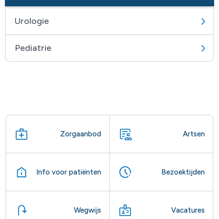
Urologie
Pediatrie
Zorgaanbod
Artsen
Info voor patiënten
Bezoektijden
Wegwijs
Vacatures