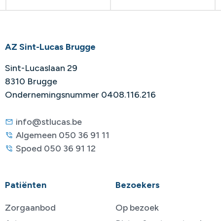
AZ Sint-Lucas Brugge
Sint-Lucaslaan 29
8310 Brugge
Ondernemingsnummer 0408.116.216
info@stlucas.be
Algemeen 050 36 91 11
Spoed 050 36 91 12
Patiënten
Bezoekers
Zorgaanbod
Op bezoek