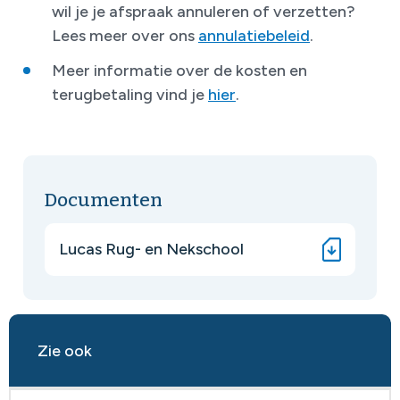
wil je je afspraak annuleren of verzetten?
Lees meer over ons
annulatiebeleid
.
Meer informatie over de kosten en
terugbetaling vind je
hier
.
Documenten
Lucas Rug- en Nekschool
Zie ook