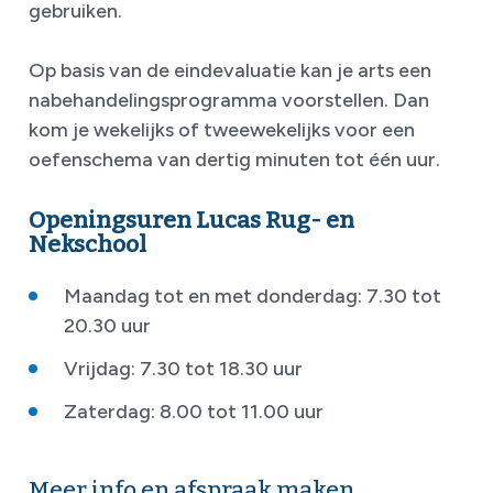
gebruiken.
Op basis van de eindevaluatie kan je arts een
nabehandelingsprogramma voorstellen. Dan
kom je wekelijks of tweewekelijks voor een
oefenschema van dertig minuten tot één uur.
Openingsuren Lucas Rug- en
Nekschool
Maandag tot en met donderdag: 7.30 tot
20.30 uur
Vrijdag: 7.30 tot 18.30 uur
Zaterdag: 8.00 tot 11.00 uur
Meer info en afspraak maken