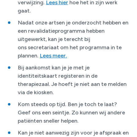
verwijzing.
Lees hier
hoe het in zijn werk
gaat.
Nadat onze artsen je onderzocht hebben en
een revalidatieprogramma hebben
uitgewerkt, kan je terecht bij
ons secretariaat om het programma in te
plannen.
Lees meer.
Bij aankomst kan je je met je
identiteitskaart registeren in de
therapiezaal. Je hoeft je niet aan te melden
via de kiosken.
Kom steeds op tijd. Ben je toch te laat?
Geef ons een seintje. Zo kunnen wij andere
patiënten sneller helpen.
Kan je niet aanwezig zijn voor je afspraak en