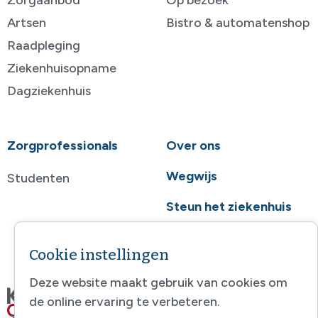
Artsen
Bistro & automatenshop
Raadpleging
Ziekenhuisopname
Dagziekenhuis
Zorgprofessionals
Over ons
Wegwijs
Studenten
Steun het ziekenhuis
Contact
Cookie instellingen
Deze website maakt gebruik van cookies om
de online ervaring te verbeteren.