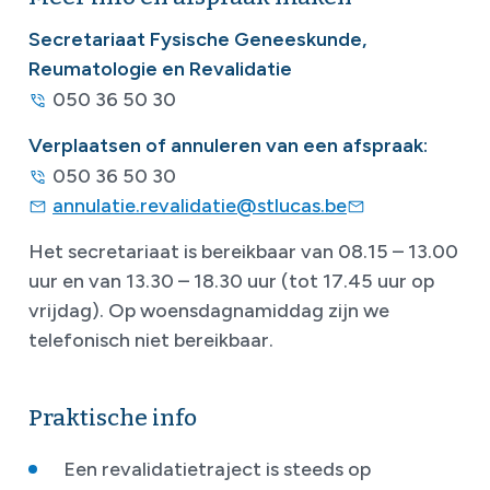
Secretariaat Fysische Geneeskunde,
Reumatologie en Revalidatie
050 36 50 30
Verplaatsen of annuleren van een afspraak:
050 36 50 30
annulatie.revalidatie@stlucas.be
Het secretariaat is bereikbaar van 08.15 – 13.00
uur en van 13.30 – 18.30 uur (tot 17.45 uur op
vrijdag). Op woensdagnamiddag zijn we
telefonisch niet bereikbaar.
Praktische info
Een revalidatietraject is steeds op