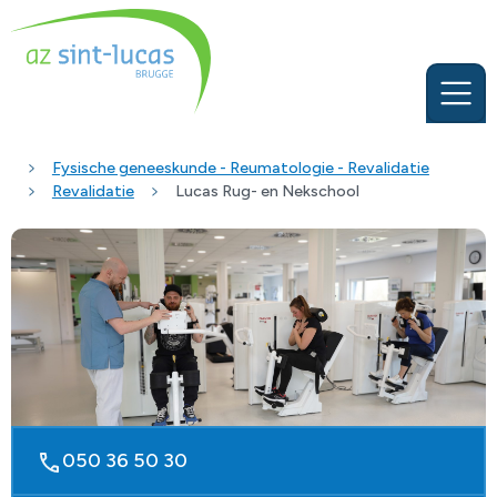
Fysische geneeskunde - Reumatologie - Revalidatie
Revalidatie
Lucas Rug- en Nekschool
050 36 50 30