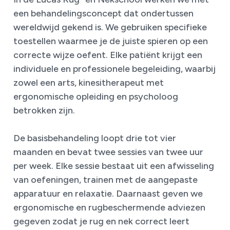
een behandelingsconcept dat ondertussen
wereldwijd gekend is. We gebruiken specifieke
toestellen waarmee je de juiste spieren op een
correcte wijze oefent. Elke patiënt krijgt een
individuele en professionele begeleiding, waarbij
zowel een arts, kinesitherapeut met
ergonomische opleiding en psycholoog
betrokken zijn.
De basisbehandeling loopt drie tot vier
maanden en bevat twee sessies van twee uur
per week. Elke sessie bestaat uit een afwisseling
van oefeningen, trainen met de aangepaste
apparatuur en relaxatie. Daarnaast geven we
ergonomische en rugbeschermende adviezen
gegeven zodat je rug en nek correct leert