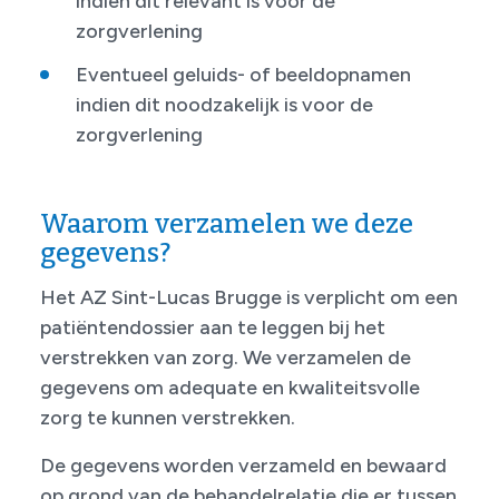
indien dit relevant is voor de
zorgverlening
Eventueel geluids- of beeldopnamen
indien dit noodzakelijk is voor de
zorgverlening
Waarom verzamelen we deze
gegevens?
Het AZ Sint-Lucas Brugge is verplicht om een
patiëntendossier aan te leggen bij het
verstrekken van zorg. We verzamelen de
gegevens om adequate en kwaliteitsvolle
zorg te kunnen verstrekken.
De gegevens worden verzameld en bewaard
op grond van de behandelrelatie die er tussen