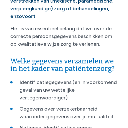
verstrekken van (medische, paramedische,
verpleegkundige) zorg of behandelingen,
enzovoort.
Het is van essentieel belang dat we over de
correcte persoonsgegevens beschikken om
op kwalitatieve wijze zorg te verlenen.
Welke gegevens verzamelen we
in het kader van patiëntenzorg?
Identificatiegegevens (en in voorkomend
geval van uw wettelijke
vertegenwoordiger)
Gegevens over verzekerbaarheid,
waaronder gegevens over je mutualiteit
Nationaal identificatienummer