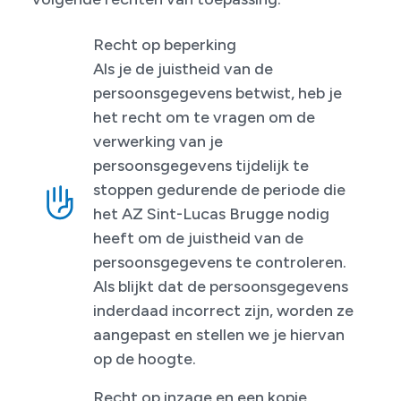
Recht op beperking
Als je de juistheid van de
persoonsgegevens betwist, heb je
het recht om te vragen om de
verwerking van je
persoonsgegevens tijdelijk te
stoppen gedurende de periode die
het AZ Sint-Lucas Brugge nodig
heeft om de juistheid van de
persoonsgegevens te controleren.
Als blijkt dat de persoonsgegevens
inderdaad incorrect zijn, worden ze
aangepast en stellen we je hiervan
op de hoogte.
Recht op inzage en een kopie