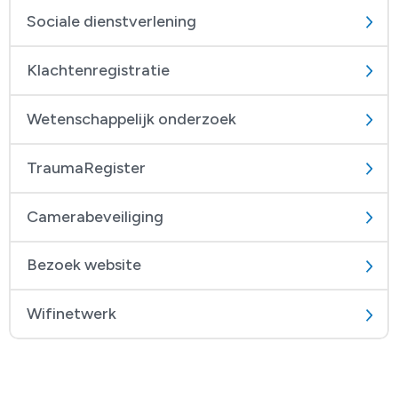
Sociale dienstverlening
Klachtenregistratie
Wetenschappelijk onderzoek
TraumaRegister
Camerabeveiliging
Bezoek website
Wifinetwerk