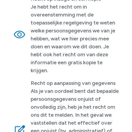
Je hebt het recht om in
overeenstemming met de
toepasselijke regelgeving te weten
welke persoonsgegevens we van je
hebben, wat we hier precies mee
doen en waarom we dit doen. Je
hebt ook het recht om van deze
informatie een gratis kopie te
krijgen.
Recht op aanpassing van gegevens
Als je van oordeel bent dat bepaalde
persoonsgegevens onjuist of
onvolledig zijn, heb je het recht om
ons dit te melden. In het geval we
vaststellen dat het effectief over
een onjuist (bv. administratief) of