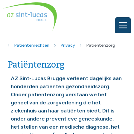
Patiëntenrechten
Privacy
Patiëntenzorg
Patiëntenzorg
AZ Sint-Lucas Brugge verleent dagelijks aan
honderden patiënten gezondheidszorg.
Onder patiëntenzorg verstaan we het
geheel van de zorgverlening die het
ziekenhuis aan haar patiënten biedt. Dit is
onder andere preventieve geneeskunde,
het stellen van een medische diagnose, het