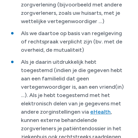
zorgverlening (bijvoorbeeld met andere
zorgverleners, zoals uw huisarts, met je
wettelijke vertegenwoordiger ...)
Als we daartoe op basis van regelgeving
of rechtspraak verplicht zijn (bv. met de
overheid, de mutualiteit)
Als je daarin uitdrukkelijk hebt
toegestemd (indien je die gegeven hebt
aan een familielid dat geen
vertegenwoordiger is, aan een vriend(in)
...). Als je hebt toegestemd met het
elektronisch delen van je gegevens met
andere zorginstellingen via
eHealth
,
kunnen externe behandelende
zorgverleners je patiëntendossier in het
ziekenhuis ook rechtstreeks raadplegen.