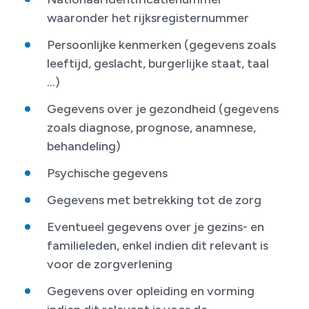
waaronder het rijksregisternummer
Persoonlijke kenmerken (gegevens zoals
leeftijd, geslacht, burgerlijke staat, taal
...)
Gegevens over je gezondheid (gegevens
zoals diagnose, prognose, anamnese,
behandeling)
Psychische gegevens
Gegevens met betrekking tot de zorg
Eventueel gegevens over je gezins- en
familieleden, enkel indien dit relevant is
voor de zorgverlening
Gegevens over opleiding en vorming