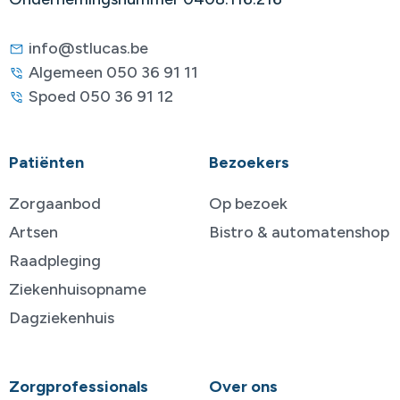
info@stlucas.be
Algemeen 050 36 91 11
Spoed 050 36 91 12
Patiënten
Bezoekers
Zorgaanbod
Op bezoek
Artsen
Bistro & automatenshop
Raadpleging
Ziekenhuisopname
Dagziekenhuis
Zorgprofessionals
Over ons