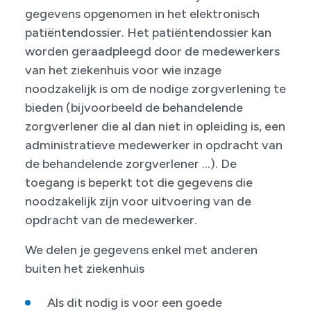
gegevens opgenomen in het elektronisch
patiëntendossier. Het patiëntendossier kan
worden geraadpleegd door de medewerkers
van het ziekenhuis voor wie inzage
noodzakelijk is om de nodige zorgverlening te
bieden (bijvoorbeeld de behandelende
zorgverlener die al dan niet in opleiding is, een
administratieve medewerker in opdracht van
de behandelende zorgverlener ...). De
toegang is beperkt tot die gegevens die
noodzakelijk zijn voor uitvoering van de
opdracht van de medewerker.
We delen je gegevens enkel met anderen
buiten het ziekenhuis
Als dit nodig is voor een goede