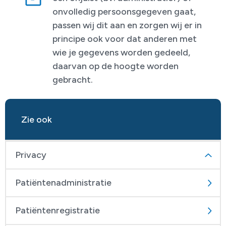
onvolledig persoonsgegeven gaat,
passen wij dit aan en zorgen wij er in
principe ook voor dat anderen met
wie je gegevens worden gedeeld,
daarvan op de hoogte worden
gebracht.
Zie ook
Privacy
Patiëntenadministratie
Patiëntenregistratie