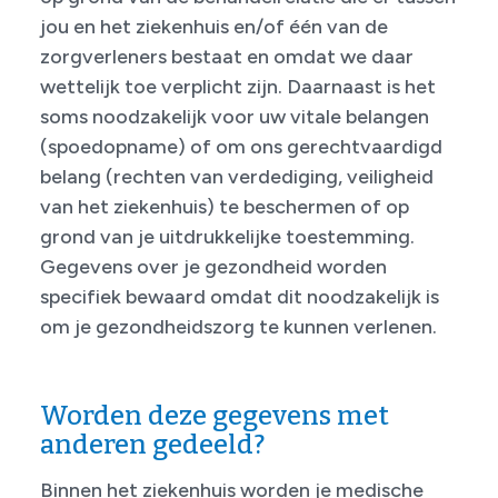
jou en het ziekenhuis en/of één van de
zorgverleners bestaat en omdat we daar
wettelijk toe verplicht zijn. Daarnaast is het
soms noodzakelijk voor uw vitale belangen
(spoedopname) of om ons gerechtvaardigd
belang (rechten van verdediging, veiligheid
van het ziekenhuis) te beschermen of op
grond van je uitdrukkelijke toestemming.
Gegevens over je gezondheid worden
specifiek bewaard omdat dit noodzakelijk is
om je gezondheidszorg te kunnen verlenen.
Worden deze gegevens met
anderen gedeeld?
Binnen het ziekenhuis worden je medische