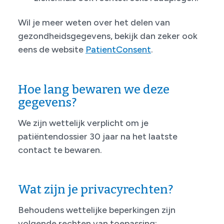
Wil je meer weten over het delen van
gezondheidsgegevens, bekijk dan zeker ook
eens de website
PatientConsent
.
Hoe lang bewaren we deze
gegevens?
We zijn wettelijk verplicht om je
patiëntendossier 30 jaar na het laatste
contact te bewaren.
Wat zijn je privacyrechten?
Behoudens wettelijke beperkingen zijn
volgende rechten van toepassing: