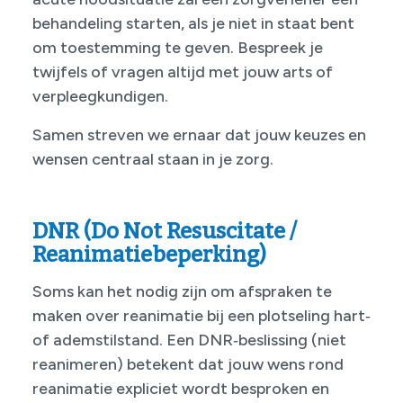
behandeling starten, als je niet in staat bent
om toestemming te geven. Bespreek je
twijfels of vragen altijd met jouw arts of
verpleegkundigen.
Samen streven we ernaar dat jouw keuzes en
wensen centraal staan in je zorg.
DNR (Do Not Resuscitate /
Reanimatiebeperking)
Soms kan het nodig zijn om afspraken te
maken over reanimatie bij een plotseling hart‑
of ademstilstand. Een DNR‑beslissing (niet
reanimeren) betekent dat jouw wens rond
reanimatie expliciet wordt besproken en