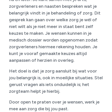
zorgverleners en naasten bespreken wat je
belangrijk vindt in je behandeling of zorg. Dit
gesprek kan gaan over welke zorg je wél of
niet wilt als je niet meer in staat bent zelf
keuzes te maken. Je wensen kunnen in je
medisch dossier worden opgenomen zodat
zorgverleners hiermee rekening houden. Je
kunt je vooraf gemaakte keuzes altijd
aanpassen of herzien in overleg.
Het doel is dat je zorg aansluit bij wat voor
jou belangrijk is, ook in moeilijke situaties. Stel
gerust vragen als iets onduidelijk is; het
zorgteam helpt je hierbij.
Door open te praten over je wensen, werk je
mee aan zorg die bij jou past.