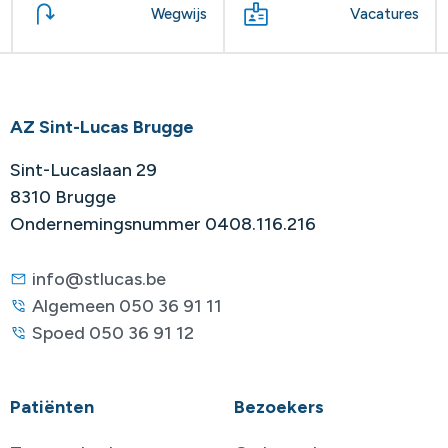
Wegwijs
Vacatures
AZ Sint-Lucas Brugge
Sint-Lucaslaan 29
8310 Brugge
Ondernemingsnummer 0408.116.216
info@stlucas.be
Algemeen 050 36 91 11
Spoed 050 36 91 12
Patiënten
Bezoekers