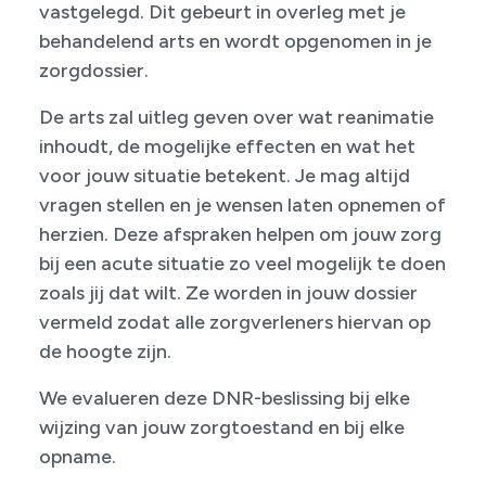
vastgelegd. Dit gebeurt in overleg met je
behandelend arts en wordt opgenomen in je
zorgdossier.
De arts zal uitleg geven over wat reanimatie
inhoudt, de mogelijke effecten en wat het
voor jouw situatie betekent. Je mag altijd
vragen stellen en je wensen laten opnemen of
herzien. Deze afspraken helpen om jouw zorg
bij een acute situatie zo veel mogelijk te doen
zoals jij dat wilt. Ze worden in jouw dossier
vermeld zodat alle zorgverleners hiervan op
de hoogte zijn.
We evalueren deze DNR-beslissing bij elke
wijzing van jouw zorgtoestand en bij elke
opname.