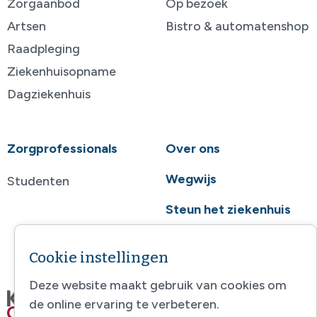
Zorgaanbod
Op bezoek
Artsen
Bistro & automatenshop
Raadpleging
Ziekenhuisopname
Dagziekenhuis
Zorgprofessionals
Over ons
Wegwijs
Studenten
Steun het ziekenhuis
Contact
Cookie instellingen
Deze website maakt gebruik van cookies om
de online ervaring te verbeteren.