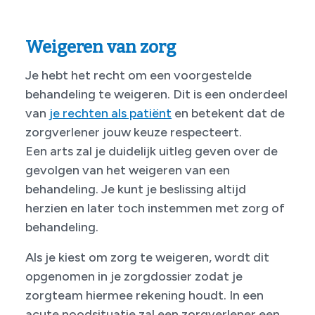
Weigeren van zorg
Je hebt het recht om een voorgestelde
behandeling te weigeren. Dit is een onderdeel
van
je rechten als patiënt
en betekent dat de
zorgverlener jouw keuze respecteert.
Een arts zal je duidelijk uitleg geven over de
gevolgen van het weigeren van een
behandeling. Je kunt je beslissing altijd
herzien en later toch instemmen met zorg of
behandeling.
Als je kiest om zorg te weigeren, wordt dit
opgenomen in je zorgdossier zodat je
zorgteam hiermee rekening houdt. In een
acute noodsituatie zal een zorgverlener een