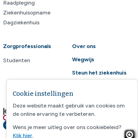
Raadpleging
Ziekenhuisopname
Dagziekenhuis
Zorgprofessionals
Over ons
Wegwijs
Studenten
Steun het ziekenhuis
Contact
Cookie instellingen
Deze website maakt gebruik van cookies om
de online ervaring te verbeteren.
Wens je meer uitleg over ons cookiebeleid?
Klik hier
.