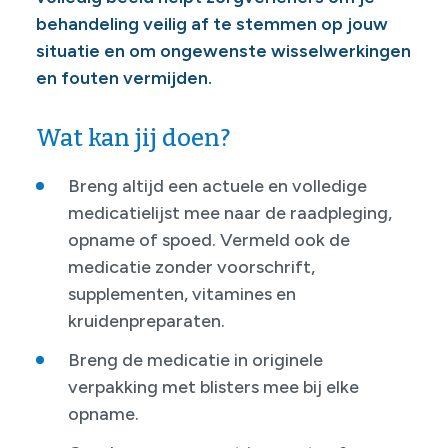
behandeling veilig af te stemmen op jouw
situatie en om ongewenste wisselwerkingen
en fouten vermijden.
Wat kan jij doen?
Breng altijd een actuele en volledige
medicatielijst mee naar de raadpleging,
opname of spoed. Vermeld ook de
medicatie zonder voorschrift,
supplementen, vitamines en
kruidenpreparaten.
Breng de medicatie in originele
verpakking met blisters mee bij elke
opname.