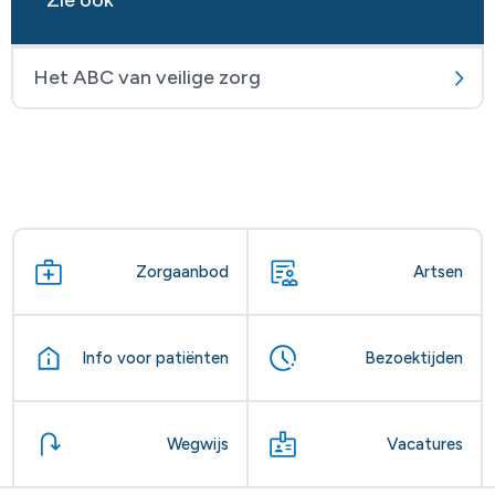
Het ABC van veilige zorg
Zorgaanbod
Artsen
Info voor patiënten
Bezoektijden
Wegwijs
Vacatures