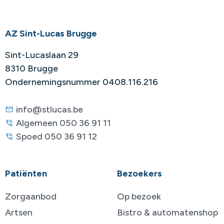
AZ Sint-Lucas Brugge
Sint-Lucaslaan 29
8310 Brugge
Ondernemingsnummer 0408.116.216
info@stlucas.be
Algemeen 050 36 91 11
Spoed 050 36 91 12
Patiënten
Bezoekers
Zorgaanbod
Op bezoek
Artsen
Bistro & automatenshop