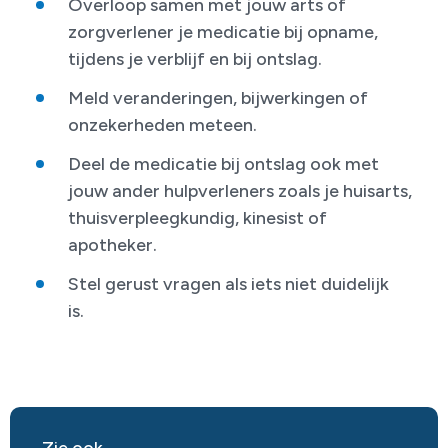
Overloop samen met jouw arts of
zorgverlener je medicatie bij opname,
tijdens je verblijf en bij ontslag.
Meld veranderingen, bijwerkingen of
onzekerheden meteen.
Deel de medicatie bij ontslag ook met
jouw ander hulpverleners zoals je huisarts,
thuisverpleegkundig, kinesist of
apotheker.
Stel gerust vragen als iets niet duidelijk
is.
Zie ook