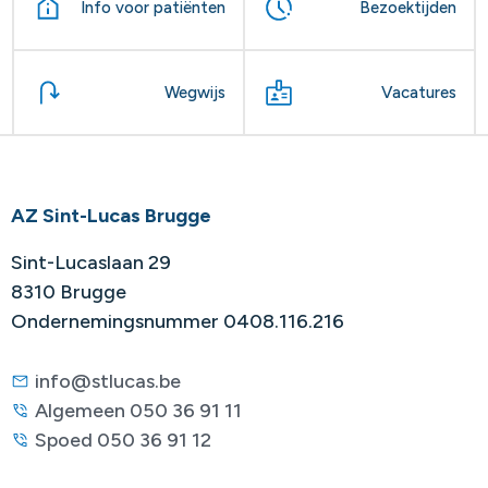
Info voor patiënten
Bezoektijden
Wegwijs
Vacatures
AZ Sint-Lucas Brugge
Sint-Lucaslaan 29
8310 Brugge
Ondernemingsnummer 0408.116.216
info@stlucas.be
Algemeen 050 36 91 11
Spoed 050 36 91 12