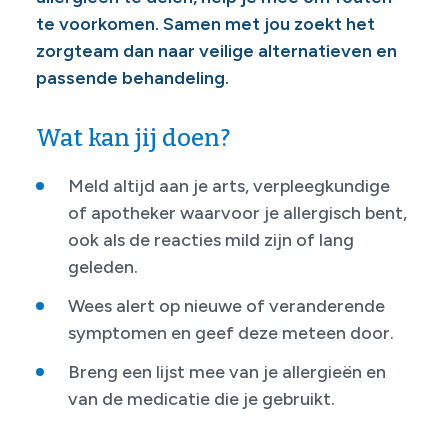
te voorkomen. Samen met jou zoekt het
zorgteam dan naar veilige alternatieven en
passende behandeling.
Wat kan jij doen?
Meld altijd aan je arts, verpleegkundige
of apotheker waarvoor je allergisch bent,
ook als de reacties mild zijn of lang
geleden.
Wees alert op nieuwe of veranderende
symptomen en geef deze meteen door.
Breng een lijst mee van je allergieën en
van de medicatie die je gebruikt.