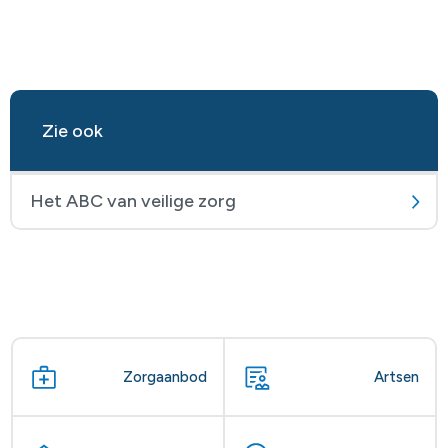
Zie ook
Het ABC van veilige zorg
Zorgaanbod
Artsen