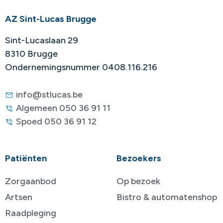
AZ Sint-Lucas Brugge
Sint-Lucaslaan 29
8310 Brugge
Ondernemingsnummer 0408.116.216
info@stlucas.be
Algemeen 050 36 91 11
Spoed 050 36 91 12
Patiënten
Bezoekers
Zorgaanbod
Op bezoek
Artsen
Bistro & automatenshop
Raadpleging