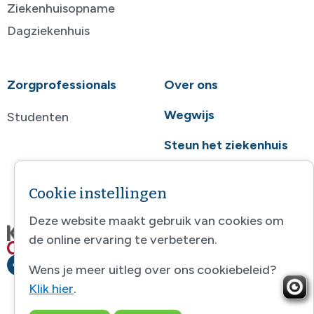
Ziekenhuisopname
Dagziekenhuis
Zorgprofessionals
Over ons
Wegwijs
Studenten
Steun het ziekenhuis
Contact
Cookie instellingen
Deze website maakt gebruik van cookies om
de online ervaring te verbeteren.
Wens je meer uitleg over ons cookiebeleid?
Klik hier
.