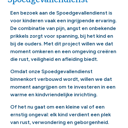
Een bezoek aan de Spoedgevallendienst is
voor kinderen vaak een ingrijpende ervaring.
De combinatie van pijn, angst en onbekende
prikkels zorgt voor spanning, bij het kind en
bij de ouders. Met dit project willen we dat
moment omkeren en een omgeving creëren
die rust, veiligheid en afleiding biedt.
Omdat onze Spoedgevallendienst
binnenkort verbouwd wordt, willen we dat
moment aangrijpen om te investeren in een
warme en kindvriendelijke inrichting.
Of het nu gaat om een kleine val of een
ernstig ongeval: elk kind verdient een plek
van rust, verwondering en geborgenheid.