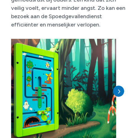
veilig voelt, ervaart minder angst. Zo kan een
bezoek aan de Spoedgevallendienst
efficiënter en menselijker verlopen.