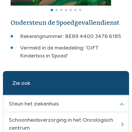
Ondersteun de Spoedgevallendienst
Rekeningnummer: BE89 4400 3476 6185
Vermeld in de mededeling: 'GIFT
Kinderbox in Spoed'
Zie ook
Steun het ziekenhuis
Schoonheidsverzorging in het Oncologisch
centrum