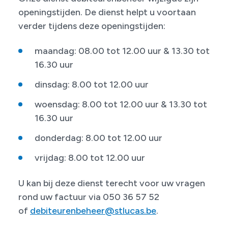
openingstijden. De dienst helpt u voortaan
verder tijdens deze openingstijden:
maandag: 08.00 tot 12.00 uur & 13.30 tot
16.30 uur
dinsdag: 8.00 tot 12.00 uur
woensdag: 8.00 tot 12.00 uur & 13.30 tot
16.30 uur
donderdag: 8.00 tot 12.00 uur
vrijdag: 8.00 tot 12.00 uur
U kan bij deze dienst terecht voor uw vragen
rond uw factuur via 050 36 57 52
of
debiteurenbeheer@stlucas.be
.