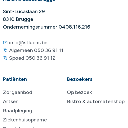
Sint-Lucaslaan 29
8310 Brugge
Ondernemingsnummer 0408.116.216
info@stlucas.be
Algemeen 050 36 91 11
Spoed 050 36 91 12
Patiënten
Bezoekers
Zorgaanbod
Op bezoek
Artsen
Bistro & automatenshop
Raadpleging
Ziekenhuisopname