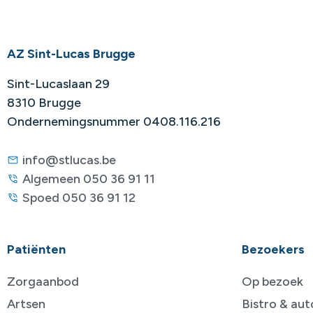
AZ Sint-Lucas Brugge
Sint-Lucaslaan 29
8310 Brugge
Ondernemingsnummer 0408.116.216
info@stlucas.be
Algemeen 050 36 91 11
Spoed 050 36 91 12
Patiënten
Bezoekers
Zorgaanbod
Op bezoek
Artsen
Bistro & au