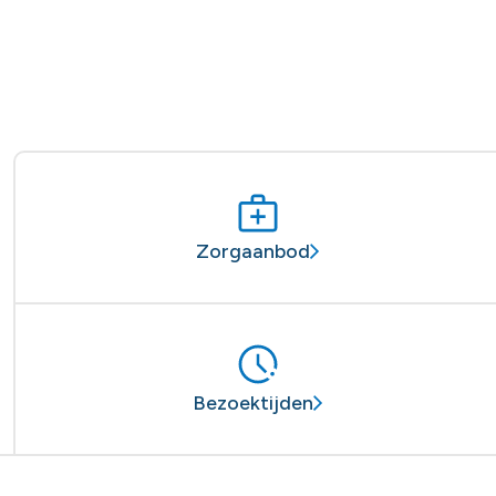
Zorgaanbod
Bezoektijden