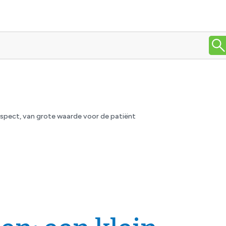
spect, van grote waarde voor de patiënt