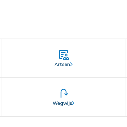
Artsen
Wegwijs