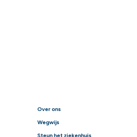
Over ons
Wegwijs
Steun het ziekenhuis