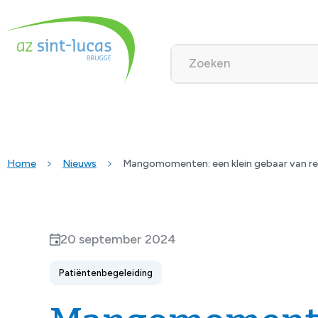
Home
Nieuws
Mangomomenten: een klein gebaar van re
20 september 2024
Patiëntenbegeleiding