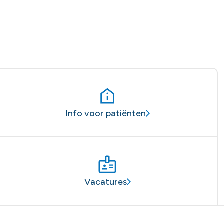
Info voor patiënten
Vacatures