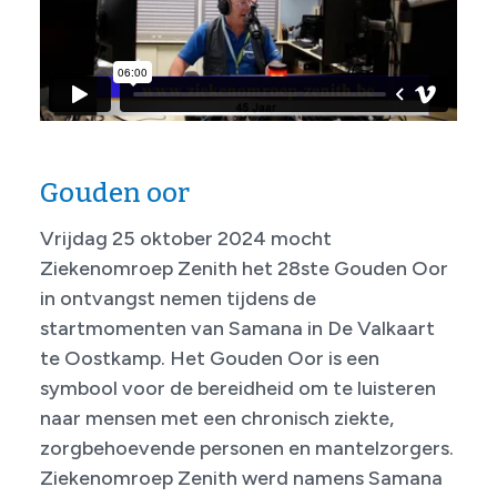
Gouden oor
Vrijdag 25 oktober 2024 mocht
Ziekenomroep Zenith het 28ste Gouden Oor
in ontvangst nemen tijdens de
startmomenten van Samana in De Valkaart
te Oostkamp. Het Gouden Oor is een
symbool voor de bereidheid om te luisteren
naar mensen met een chronisch ziekte,
zorgbehoevende personen en mantelzorgers.
Ziekenomroep Zenith werd namens Samana