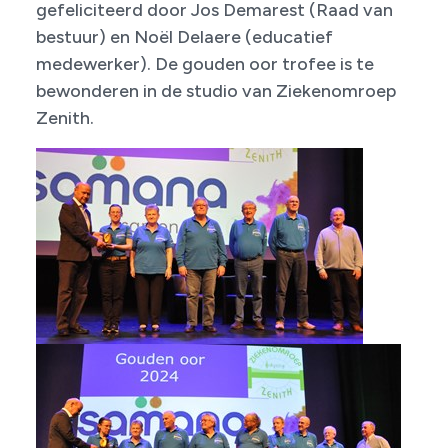
gefeliciteerd door Jos Demarest (Raad van
bestuur) en Noël Delaere (educatief
medewerker). De gouden oor trofee is te
bewonderen in de studio van Ziekenomroep
Zenith.