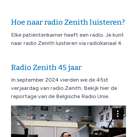
Hoe naar radio Zenith luisteren?
Elke patiëntenkamer heeft een radio. Je kunt
naar radio Zenith luisteren via radiokanaal 4.
Radio Zenith 45 jaar
In september 2024 vierden we de 45st
verjaardag van radio Zenith. Bekijk hier de
reportage van de Belgische Radio Unie.