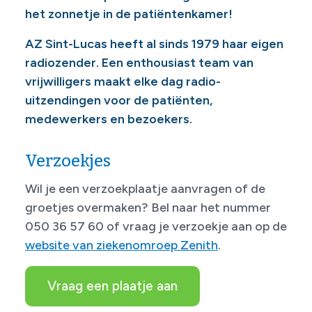
het zonnetje in de patiëntenkamer!
AZ Sint-Lucas heeft al sinds 1979 haar eigen
radiozender. Een enthousiast team van
vrijwilligers maakt elke dag radio-
uitzendingen voor de patiënten,
medewerkers en bezoekers.
Verzoekjes
Wil je een verzoekplaatje aanvragen of de
groetjes overmaken? Bel naar het nummer
050 36 57 60 of vraag je verzoekje aan op de
website van ziekenomroep Zenith
.
Vraag een plaatje aan