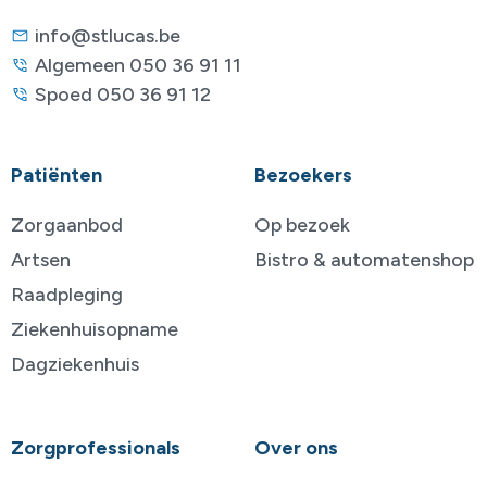
info@stlucas.be
Algemeen 050 36 91 11
Spoed 050 36 91 12
Patiënten
Bezoekers
Zorgaanbod
Op bezoek
Artsen
Bistro & automatenshop
Raadpleging
Ziekenhuisopname
Dagziekenhuis
Zorgprofessionals
Over ons