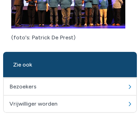
(foto's: Patrick De Prest)
Zie ook
Bezoekers
Vrijwilliger worden