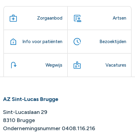
Zorgaanbod
Artsen
Info voor patiënten
Bezoektijden
Wegwijs
Vacatures
AZ Sint-Lucas Brugge
Sint-Lucaslaan 29
8310 Brugge
Ondernemingsnummer 0408.116.216