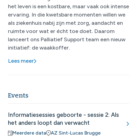
het leven is een kostbare, maar vaak ook intense
ervaring. In die kwetsbare momenten willen we
als ziekenhuis nabij zijn met zorg, aandacht en
ruimte voor wat er écht toe doet. Daarom
lanceert ons Palliatief Support team een nieuw
initiatief: de waakkoffer.
Lees meer
Events
Informatiesessies geboorte - sessie 2: Als
het anders loopt dan verwacht
Meerdere data
AZ Sint-Lucas Brugge