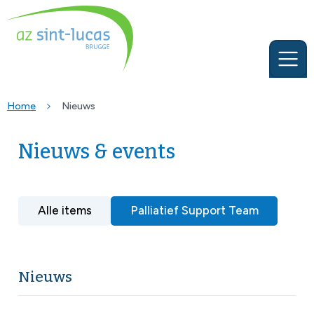
Home
Nieuws
Nieuws & events
Alle items
Palliatief Support Team
Nieuws