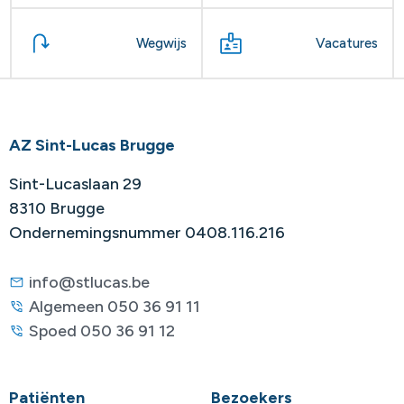
Wegwijs
Vacatures
AZ Sint-Lucas Brugge
Sint-Lucaslaan 29
8310 Brugge
Ondernemingsnummer 0408.116.216
info@stlucas.be
Algemeen 050 36 91 11
Spoed 050 36 91 12
Patiënten
Bezoekers