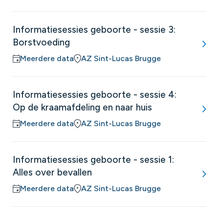
Informatiesessies geboorte - sessie 3:
Borstvoeding
Meerdere data
AZ Sint-Lucas Brugge
Informatiesessies geboorte - sessie 4:
Op de kraamafdeling en naar huis
Meerdere data
AZ Sint-Lucas Brugge
Informatiesessies geboorte - sessie 1:
Alles over bevallen
Meerdere data
AZ Sint-Lucas Brugge