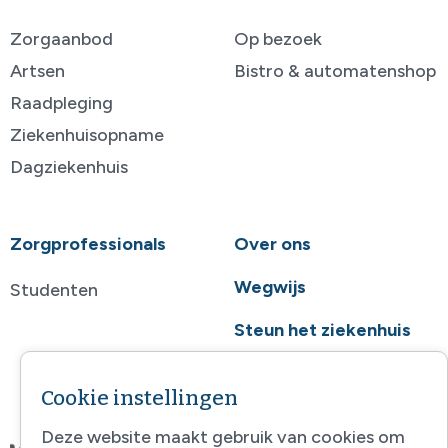
Zorgaanbod
Op bezoek
Artsen
Bistro & automatenshop
Raadpleging
Ziekenhuisopname
Dagziekenhuis
Zorgprofessionals
Over ons
Wegwijs
Studenten
Steun het ziekenhuis
Contact
Cookie instellingen
Deze website maakt gebruik van cookies om