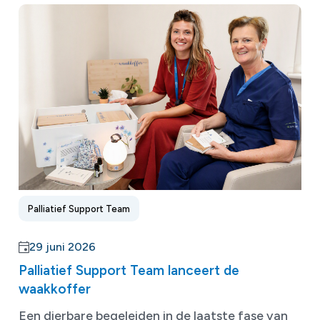
Palliatief Support Team
29 juni 2026
Palliatief Support Team lanceert de
waakkoffer
Een dierbare begeleiden in de laatste fase van