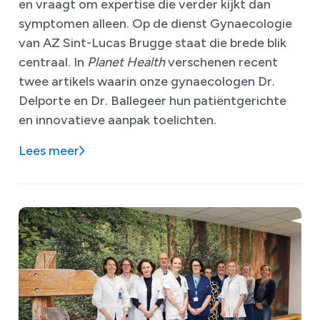
en vraagt om expertise die verder kijkt dan
symptomen alleen. Op de dienst Gynaecologie
van AZ Sint-Lucas Brugge staat die brede blik
centraal. In
Planet Health
verschenen recent
twee artikels waarin onze gynaecologen Dr.
Delporte en Dr. Ballegeer hun patiëntgerichte
en innovatieve aanpak toelichten.
Lees meer