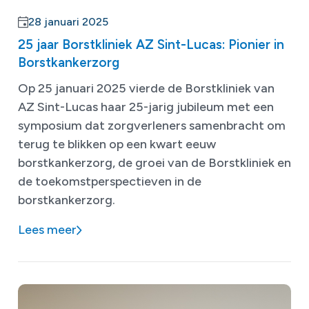
28 januari 2025
25 jaar Borstkliniek AZ Sint-Lucas: Pionier in
Borstkankerzorg
Op 25 januari 2025 vierde de Borstkliniek van
AZ Sint-Lucas haar 25-jarig jubileum met een
symposium dat zorgverleners samenbracht om
terug te blikken op een kwart eeuw
borstkankerzorg, de groei van de Borstkliniek en
de toekomstperspectieven in de
borstkankerzorg.
Lees meer