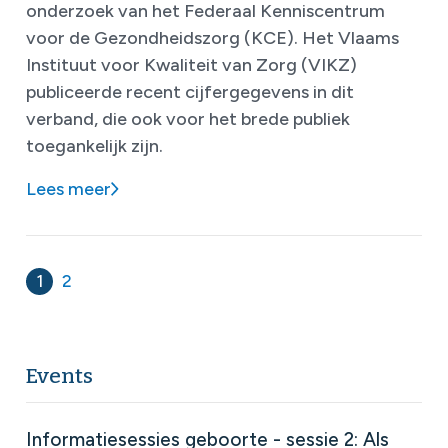
onderzoek van het Federaal Kenniscentrum
voor de Gezondheidszorg (KCE). Het Vlaams
Instituut voor Kwaliteit van Zorg (VIKZ)
publiceerde recent cijfergegevens in dit
verband, die ook voor het brede publiek
toegankelijk zijn.
Lees meer
1
2
Events
Informatiesessies geboorte - sessie 2: Als