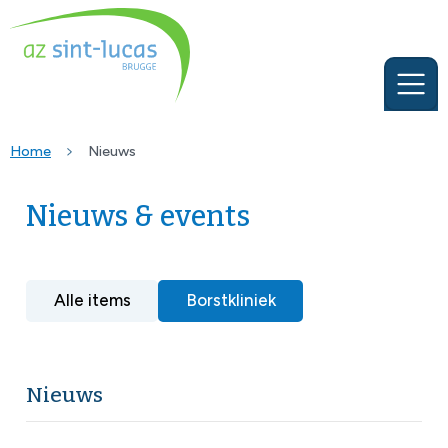
Home
Nieuws
Nieuws & events
Alle items
Borstkliniek
Nieuws