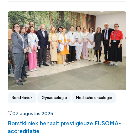
Borstkliniek
Gynaecologie
Medische oncologie
07 augustus 2025
Borstkliniek behaalt prestigieuze EUSOMA-
accreditatie