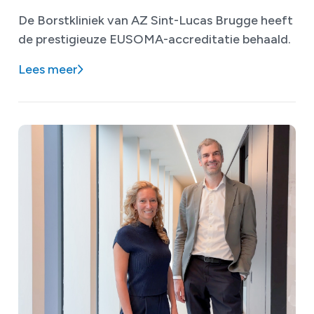
De Borstkliniek van AZ Sint-Lucas Brugge heeft
de prestigieuze EUSOMA-accreditatie behaald.
Lees meer