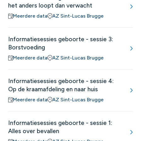
het anders loopt dan verwacht
Meerdere data
AZ Sint-Lucas Brugge
Informatiesessies geboorte - sessie 3:
Borstvoeding
Meerdere data
AZ Sint-Lucas Brugge
Informatiesessies geboorte - sessie 4:
Op de kraamafdeling en naar huis
Meerdere data
AZ Sint-Lucas Brugge
Informatiesessies geboorte - sessie 1:
Alles over bevallen