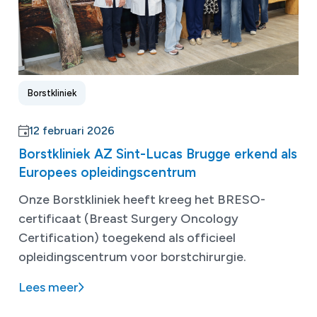
Borstkliniek
12 februari 2026
Borstkliniek AZ Sint-Lucas Brugge erkend als
Europees opleidingscentrum
Onze Borstkliniek heeft
kreeg het BRESO-
certificaat (Breast Surgery Oncology
Certification) toegekend als officieel
opleidingscentrum voor borstchirurgie.
Lees meer