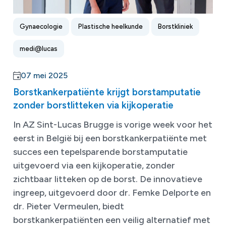
Gynaecologie
Plastische heelkunde
Borstkliniek
medi@lucas
07 mei 2025
Borstkankerpatiënte krijgt borstamputatie
zonder borstlitteken via kijkoperatie
In AZ Sint-Lucas Brugge is vorige week voor het
eerst in België bij een borstkankerpatiënte met
succes een tepelsparende borstamputatie
uitgevoerd via een kijkoperatie, zonder
zichtbaar litteken op de borst. De innovatieve
ingreep, uitgevoerd door dr. Femke Delporte en
dr. Pieter Vermeulen, biedt
borstkankerpatiënten een veilig alternatief met