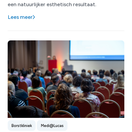
een natuurlijker esthetisch resultaat.
Lees meer
Borstkliniek
Medi@Lucas