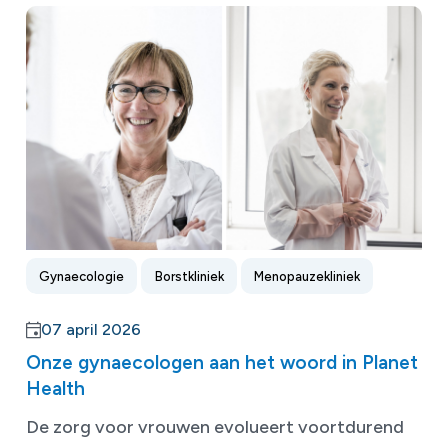
Gynaecologie
Borstkliniek
Menopauzekliniek
07 april 2026
Onze gynaecologen aan het woord in Planet
Health
De zorg voor vrouwen evolueert voortdurend